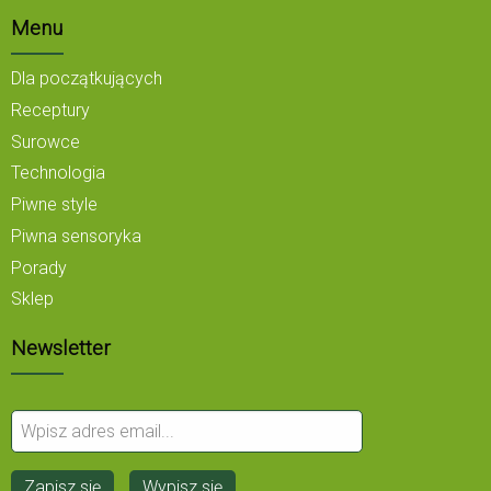
Menu
Dla początkujących
Receptury
Surowce
Technologia
Piwne style
Piwna sensoryka
Porady
Sklep
Newsletter