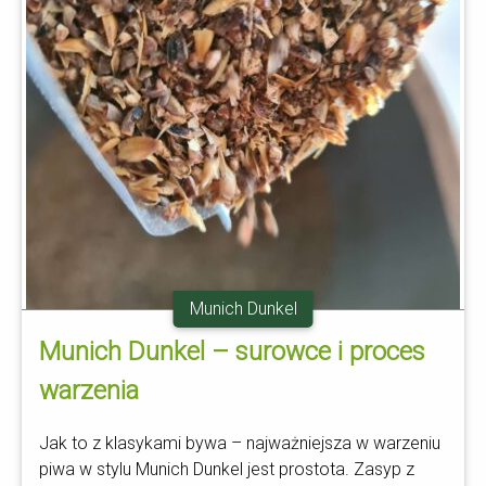
Munich Dunkel
Munich Dunkel – surowce i proces
warzenia
Jak to z klasykami bywa – najważniejsza w warzeniu
piwa w stylu Munich Dunkel jest prostota. Zasyp z