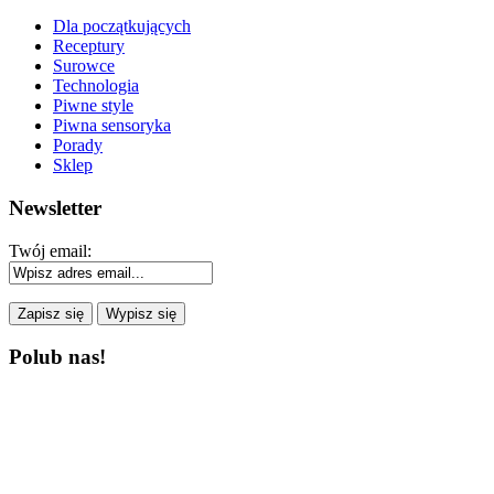
Dla początkujących
Receptury
Surowce
Technologia
Piwne style
Piwna sensoryka
Porady
Sklep
Newsletter
Twój email:
Polub nas!