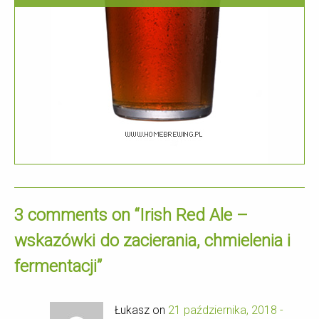
3 comments on “
Irish Red Ale –
wskazówki do zacierania, chmielenia i
fermentacji
”
Łukasz on
21 października, 2018 -