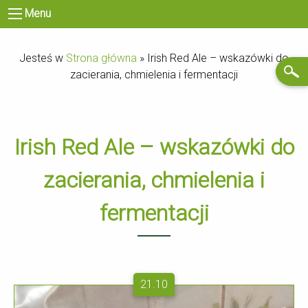
Menu
Jesteś w
Strona główna
»
Irish Red Ale – wskazówki do
zacierania, chmielenia i fermentacji
Irish Red Ale – wskazówki do
zacierania, chmielenia i
fermentacji
21.10