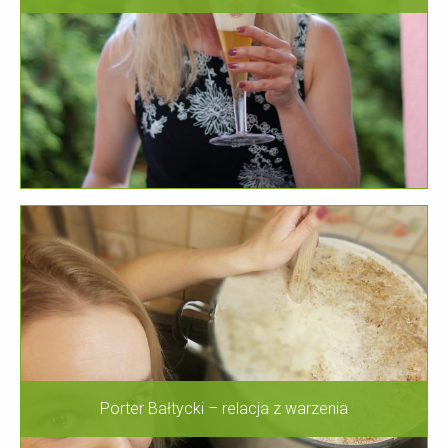
Porter Bałtycki – relacja z warzenia