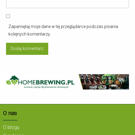
Zapamiętaj moje dane w tej przeglądarce podczas pisania
kolejnych komentarzy.
O nas
O blogu