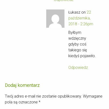
Łukasz on
22
października,
2018 - 2:26pm
Byłbym
wdzięczny
gdyby coś
takiego się
kiedyś pojawiło.
Odpowiedz
Dodaj komentarz
Twój adres e-mail nie zostanie opublikowany.
Wymagane
pola są oznaczone
*