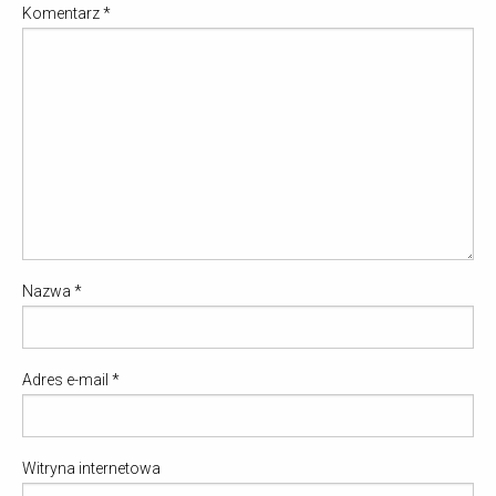
Komentarz
*
Nazwa
*
Adres e-mail
*
Witryna internetowa