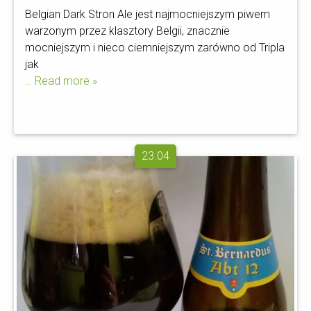
Belgian Dark Stron Ale jest najmocniejszym piwem
warzonym przez klasztory Belgii, znacznie
mocniejszym i nieco ciemniejszym zarówno od Tripla
jak
… Read more »
23.04