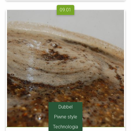
09.01
Dubbel
Piwne style
Technologia