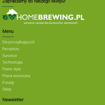
Zapraszamy do naszego sklepu!
Menu
Dla początkujących
Receptury
Surowce
Technologia
Piwne style
Piwna sensoryka
Porady
Sklep
Newsletter