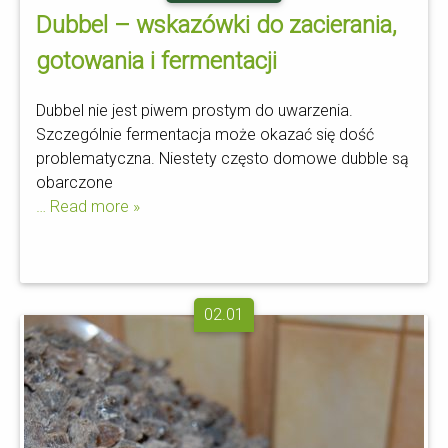
Dubbel – wskazówki do zacierania,
gotowania i fermentacji
Dubbel nie jest piwem prostym do uwarzenia.
Szczególnie fermentacja może okazać się dość
problematyczna. Niestety często domowe dubble są
obarczone
… Read more »
02.01