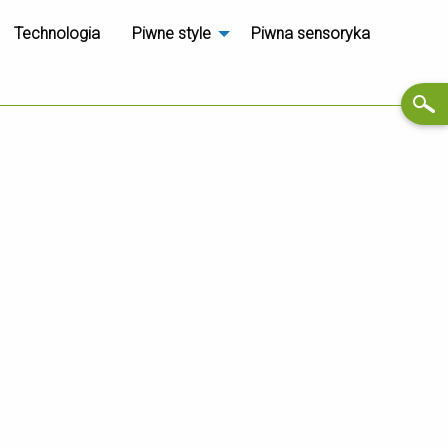
Technologia
Piwne style
Piwna sensoryka