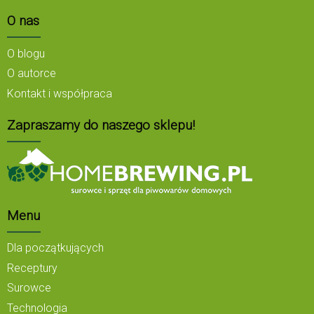
O nas
O blogu
O autorce
Kontakt i współpraca
Zapraszamy do naszego sklepu!
Menu
Dla początkujących
Receptury
Surowce
Technologia