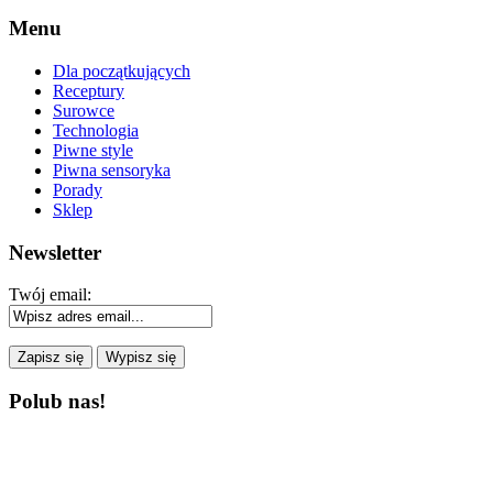
Menu
Dla początkujących
Receptury
Surowce
Technologia
Piwne style
Piwna sensoryka
Porady
Sklep
Newsletter
Twój email:
Polub nas!