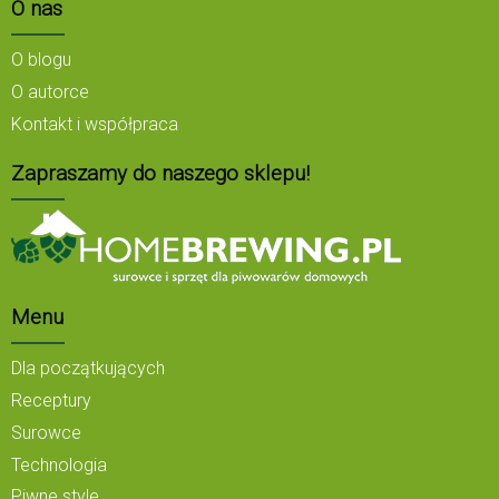
O nas
O blogu
O autorce
Kontakt i współpraca
Zapraszamy do naszego sklepu!
Menu
Dla początkujących
Receptury
Surowce
Technologia
Piwne style