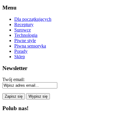
Menu
Dla początkujących
Receptury
Surowce
Technologia
Piwne style
Piwna sensoryka
Porady
Sklep
Newsletter
Twój email:
Polub nas!