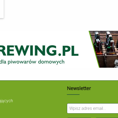
Newsletter
ujących