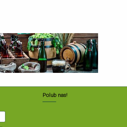
Polub nas!