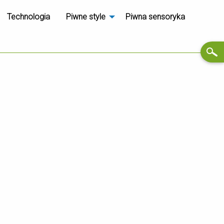
Technologia
Piwne style
Piwna sensoryka