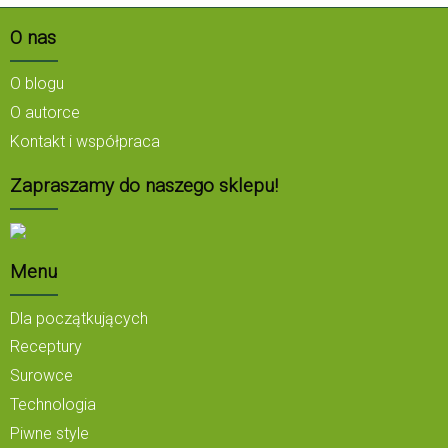
O nas
O blogu
O autorce
Kontakt i współpraca
Zapraszamy do naszego sklepu!
Menu
Dla początkujących
Receptury
Surowce
Technologia
Piwne style