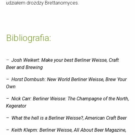
udziałem drożdży Brettanomyces.
Bibliografia:
–
Josh Weikert: Make your best Berliner Weisse, Craft
Beer and Brewing
– Horst Dornbush: New World Berliner Weisse, Brew Your
Own
– Nick Carr: Berliner Weisse: The Champagne of the North,
Kegerator
– What the hell is a Berliner Weisse?, American Craft Beer
– Keith Klepm: Berliner Weisse, All About Beer Magazine,