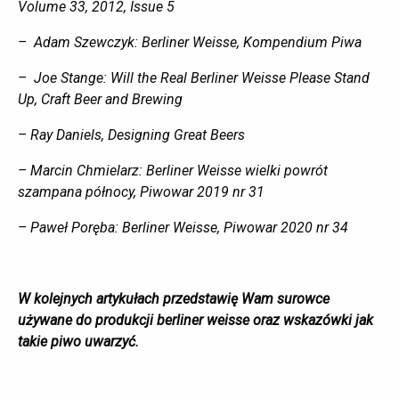
Volume 33, 2012, Issue 5
– Adam Szewczyk: Berliner Weisse, Kompendium Piwa
– Joe Stange: Will the Real Berliner Weisse Please Stand
Up, Craft Beer and Brewing
– Ray Daniels, Designing Great Beers
– Marcin Chmielarz: Berliner Weisse wielki powrót
szampana północy, Piwowar 2019 nr 31
– Paweł Poręba: Berliner Weisse, Piwowar 2020 nr 34
W kolejnych artykułach przedstawię Wam surowce
używane do produkcji berliner weisse oraz wskazówki jak
takie piwo uwarzyć.