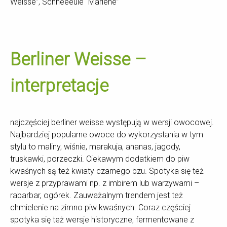
Weisse”, Schneeeule “Marlene”
Berliner Weisse –
interpretacje
najczęściej berliner weisse występują w wersji owocowej.
Najbardziej popularne owoce do wykorzystania w tym
stylu to maliny, wiśnie, marakuja, ananas, jagody,
truskawki, porzeczki. Ciekawym dodatkiem do piw
kwaśnych są też kwiaty czarnego bzu. Spotyka się też
wersje z przyprawami np. z imbirem lub warzywami –
rabarbar, ogórek. Zauważalnym trendem jest też
chmielenie na zimno piw kwaśnych. Coraz częściej
spotyka się też wersje historyczne, fermentowane z