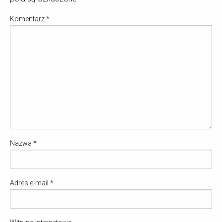
Komentarz
*
Nazwa
*
Adres e-mail
*