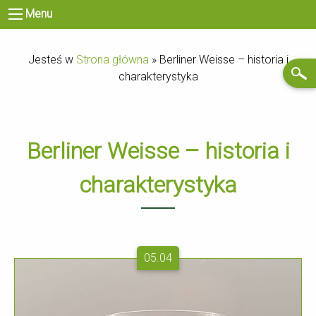
Menu
Jesteś w
Strona główna
»
Berliner Weisse – historia i
charakterystyka
Berliner Weisse – historia i
charakterystyka
05.04