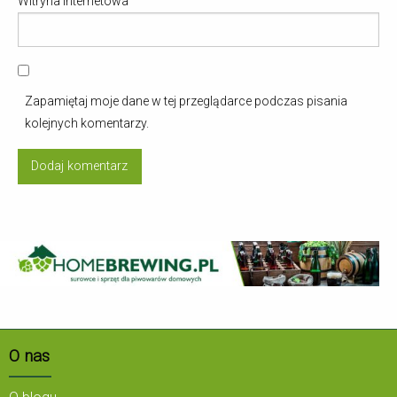
Witryna internetowa
Zapamiętaj moje dane w tej przeglądarce podczas pisania
kolejnych komentarzy.
O nas