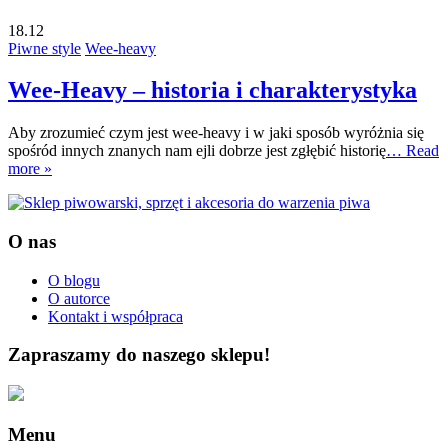
18.12
Piwne style
Wee-heavy
Wee-Heavy – historia i charakterystyka
Aby zrozumieć czym jest wee-heavy i w jaki sposób wyróżnia się
spośród innych znanych nam ejli dobrze jest zgłębić historię
… Read
more »
O nas
O blogu
O autorce
Kontakt i współpraca
Zapraszamy do naszego sklepu!
Menu