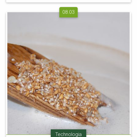
08.03
Technologia