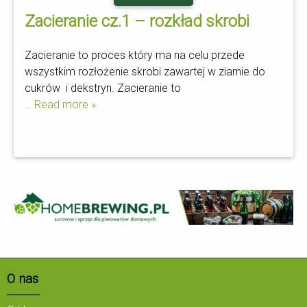
Zacieranie cz.1 – rozkład skrobi
Zacieranie to proces który ma na celu przede
wszystkim rozłożenie skrobi zawartej w ziarnie do
cukrów i dekstryn. Zacieranie to
… Read more »
O nas