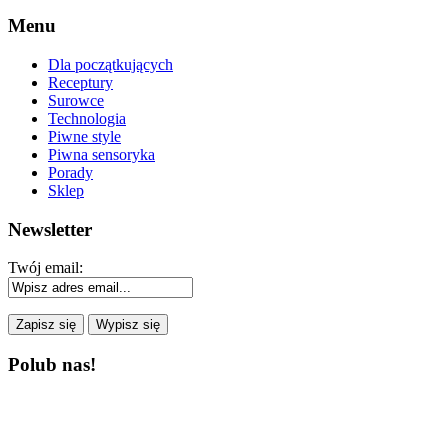
Menu
Dla początkujących
Receptury
Surowce
Technologia
Piwne style
Piwna sensoryka
Porady
Sklep
Newsletter
Twój email:
Polub nas!