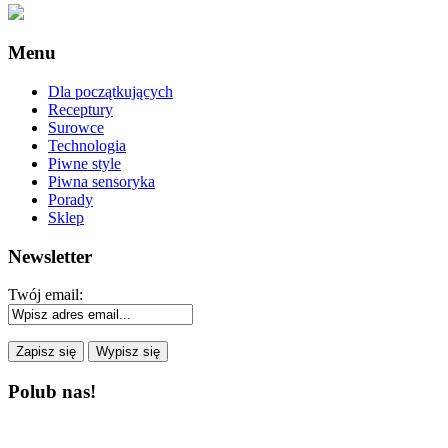
Menu
Dla początkujących
Receptury
Surowce
Technologia
Piwne style
Piwna sensoryka
Porady
Sklep
Newsletter
Twój email:
Polub nas!