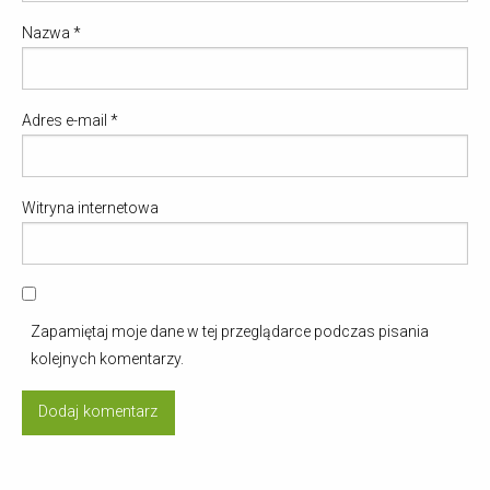
Nazwa
*
Adres e-mail
*
Witryna internetowa
Zapamiętaj moje dane w tej przeglądarce podczas pisania
kolejnych komentarzy.