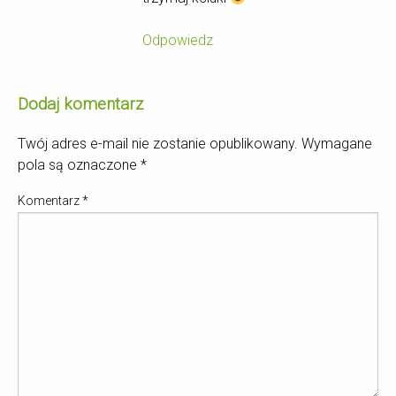
Odpowiedz
Dodaj komentarz
Twój adres e-mail nie zostanie opublikowany.
Wymagane
pola są oznaczone
*
Komentarz
*