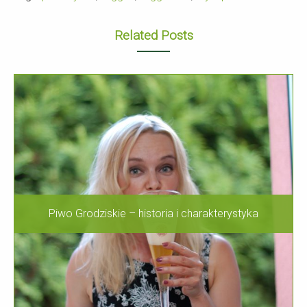
Related Posts
Piwo Grodziskie – historia i charakterystyka