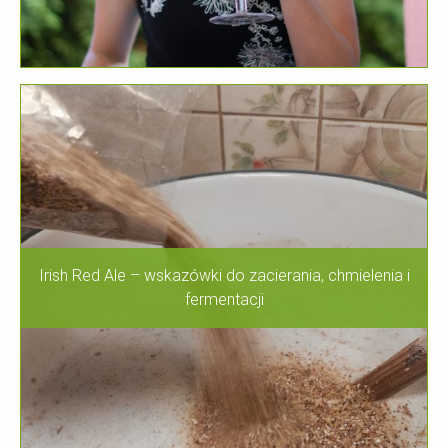
Irish Red Ale – wskazówki do zacierania, chmielenia i
fermentacji