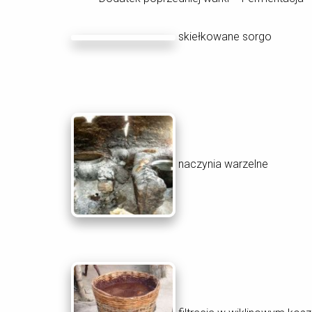
skiełkowane sorgo
naczynia warzelne