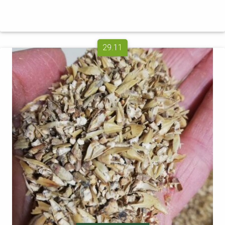
29.11