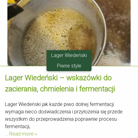
Lager Wiedeński
Piwne style
Lager Wiedeński – wskazówki do
zacierania, chmielenia i fermentacji
Lager Wiedeński jak każde piwo dolnej fermentacji
wymaga nieco doświadczenia i przyłożenia się przede
wszystkim do przeprowadzenia poprawnie procesu
fermentacji,
… Read more »