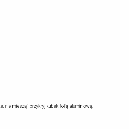
nie mieszaj, przykryj kubek folią aluminiową.