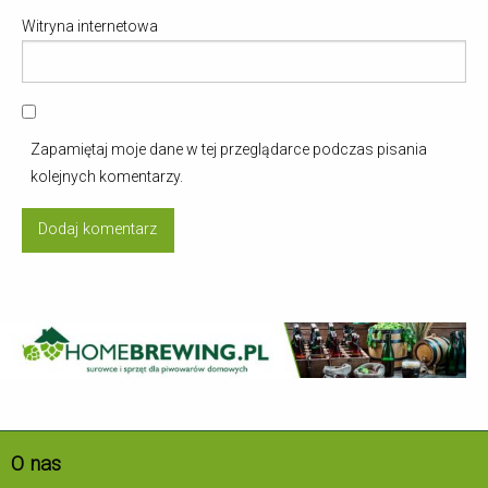
Witryna internetowa
Zapamiętaj moje dane w tej przeglądarce podczas pisania
kolejnych komentarzy.
O nas