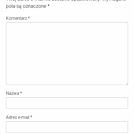
pola są oznaczone
*
Komentarz
*
Nazwa
*
Adres e-mail
*