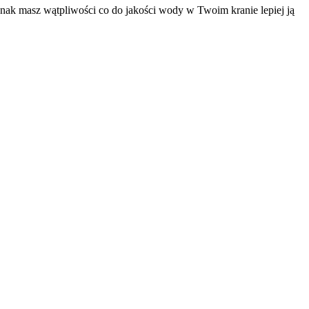
nak masz wątpliwości co do jakości wody w Twoim kranie lepiej ją