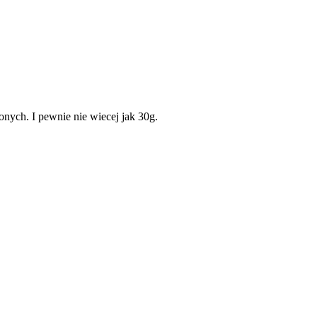
onych. I pewnie nie wiecej jak 30g.