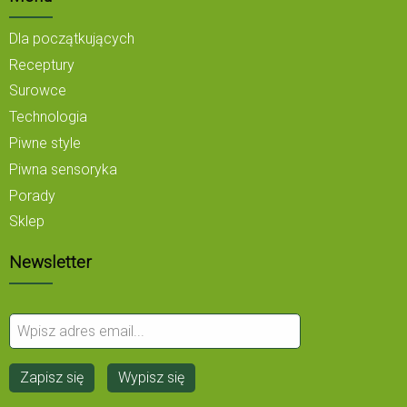
Dla początkujących
Receptury
Surowce
Technologia
Piwne style
Piwna sensoryka
Porady
Sklep
Newsletter