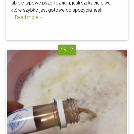
lubicie typowe pszeniczniaki, jeśli szukacie piwa,
które szybko jest gotowe do spożycia, jeśli
… Read more »
29.12