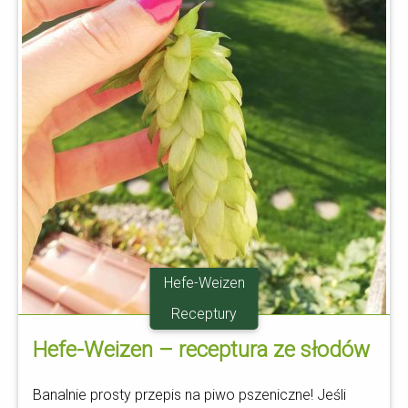
Hefe-Weizen
Receptury
Hefe-Weizen – receptura ze słodów
Banalnie prosty przepis na piwo pszeniczne! Jeśli